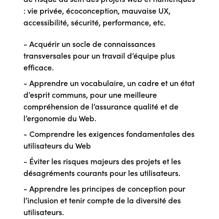
: vie privée, écoconception, mauvaise UX,
accessibilité, sécurité, performance, etc.
- Acquérir un socle de connaissances
transversales pour un travail d’équipe plus
efficace.
- Apprendre un vocabulaire, un cadre et un état
d’esprit communs, pour une meilleure
compréhension de l’assurance qualité et de
l’ergonomie du Web.
- Comprendre les exigences fondamentales des
utilisateurs du Web
- Éviter les risques majeurs des projets et les
désagréments courants pour les utilisateurs.
- Apprendre les principes de conception pour
l’inclusion et tenir compte de la diversité des
utilisateurs.