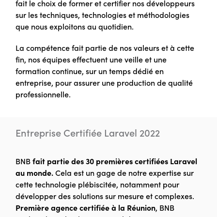
fait le choix de former et certifier nos développeurs
sur les techniques, technologies et méthodologies
que nous exploitons au quotidien.
La compétence fait partie de nos valeurs et à cette
fin, nos équipes effectuent une veille et une
formation continue, sur un temps dédié en
entreprise, pour assurer une production de qualité
professionnelle.
Entreprise Certifiée Laravel 2022
BNB
fait partie des 30 premières certifiées Laravel
au monde.
Cela est un gage de notre expertise sur
cette technologie plébiscitée, notamment pour
développer des solutions sur mesure et complexes.
Première agence certifiée à la Réunion
, BNB