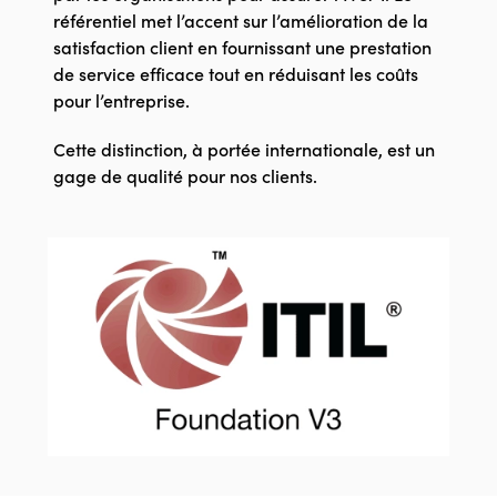
référentiel met l’accent sur l’amélioration de la
satisfaction client en fournissant une prestation
de service efficace tout en réduisant les coûts
pour l’entreprise.
Cette distinction, à portée internationale, est un
gage de qualité pour nos clients.