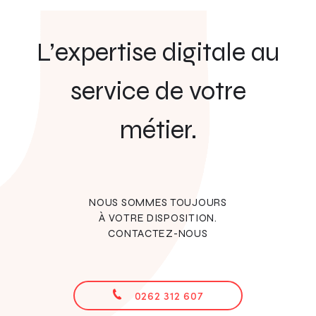
L’expertise digitale au
service de votre
métier.
NOUS SOMMES TOUJOURS
À VOTRE DISPOSITION.
CONTACTEZ-NOUS
0262 312 607