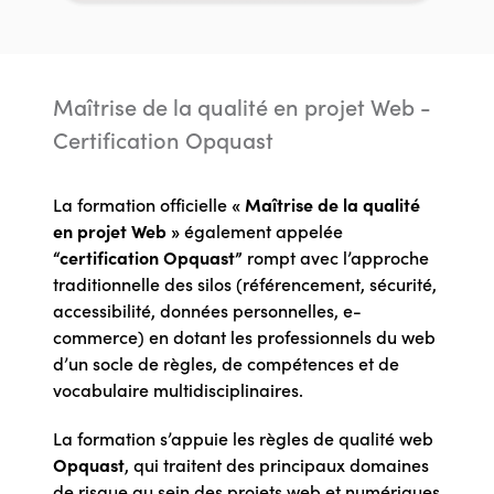
Maîtrise de la qualité en projet Web -
Certification Opquast
La formation officielle
« Maîtrise de la qualité
en projet Web »
également appelée
“certification Opquast”
rompt avec l’approche
traditionnelle des silos (référencement, sécurité,
accessibilité, données personnelles, e-
commerce) en dotant les professionnels du web
d’un socle de règles, de compétences et de
vocabulaire multidisciplinaires.
La formation s’appuie les règles de qualité web
Opquast
, qui traitent des principaux domaines
de risque au sein des projets web et numériques