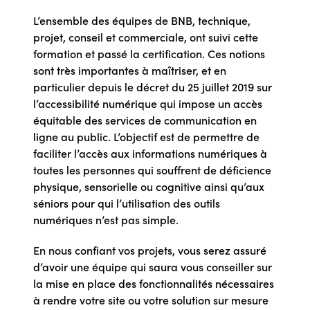
L’ensemble des équipes de BNB, technique,
projet, conseil et commerciale, ont suivi cette
formation et passé la certification. Ces notions
sont très importantes à maîtriser, et en
particulier depuis le décret du 25 juillet 2019 sur
l’accessibilité numérique qui impose un accès
équitable des services de communication en
ligne au public. L’objectif est de permettre de
faciliter l’accès aux informations numériques à
toutes les personnes qui souffrent de déficience
physique, sensorielle ou cognitive ainsi qu’aux
séniors pour qui l’utilisation des outils
numériques n’est pas simple.
En nous confiant vos projets, vous serez assuré
d’avoir une équipe qui saura vous conseiller sur
la mise en place des fonctionnalités nécessaires
à rendre votre site ou votre solution sur mesure