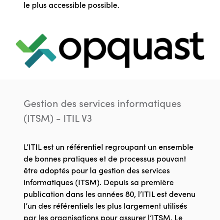
le plus accessible possible.
Gestion des services informatiques
(ITSM) - ITIL V3
L’ITIL est un référentiel regroupant un ensemble
de bonnes pratiques et de processus pouvant
être adoptés pour la gestion des services
informatiques (ITSM). Depuis sa première
publication dans les années 80, l’ITIL est devenu
l’un des référentiels les plus largement utilisés
par les organisations pour assurer l’ITSM. Le