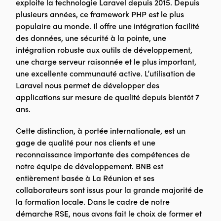
exploite la technologie Laravel depuis 2015. Depuis
plusieurs années, ce framework PHP est le plus
populaire au monde. Il offre une intégration facilité
des données, une sécurité à la pointe, une
intégration robuste aux outils de développement,
une charge serveur raisonnée et le plus important,
une excellente communauté active. L’utilisation de
Laravel nous permet de développer des
applications sur mesure de qualité depuis bientôt 7
ans.
Cette distinction, à portée internationale, est un
gage de qualité pour nos clients et une
reconnaissance importante des compétences de
notre équipe de développement. BNB est
entièrement basée à La Réunion et ses
collaborateurs sont issus pour la grande majorité de
la formation locale. Dans le cadre de notre
démarche RSE, nous avons fait le choix de former et