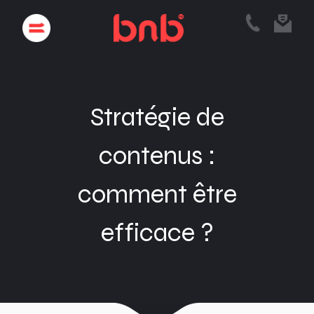
Stratégie de
contenus :
comment être
efficace ?