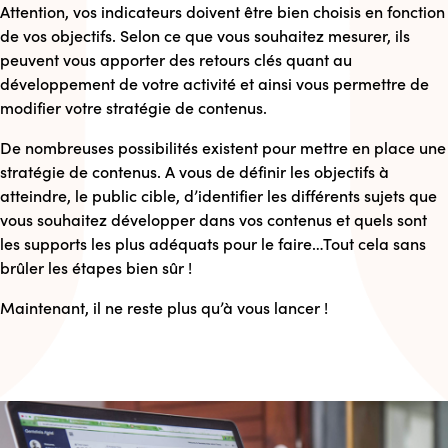
Attention, vos indicateurs doivent être bien choisis en fonction
de vos objectifs. Selon ce que vous souhaitez mesurer, ils
peuvent vous apporter des retours clés quant au
développement de votre activité et ainsi vous permettre de
modifier votre stratégie de contenus.
De nombreuses possibilités existent pour mettre en place une
stratégie de contenus. A vous de définir les objectifs à
atteindre, le public cible, d’identifier les différents sujets que
vous souhaitez développer dans vos contenus et quels sont
les supports les plus adéquats pour le faire…Tout cela sans
brûler les étapes bien sûr !
Maintenant, il ne reste plus qu’à vous lancer !