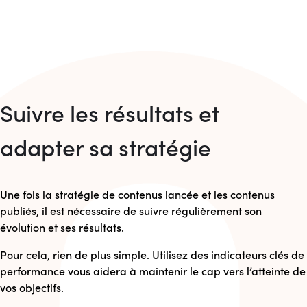
Suivre les résultats et
adapter sa stratégie
Une fois la stratégie de contenus lancée et les contenus
publiés, il est nécessaire de suivre régulièrement son
évolution et ses résultats.
Pour cela, rien de plus simple. Utilisez des indicateurs clés de
performance vous aidera à maintenir le cap vers l’atteinte de
vos objectifs.