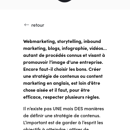
retour
Webmarketing, storytelling, inbound
marketing, blogs, infographie, vidéos…
autant de procédés connus et visant à
promouvoir l’image d’une entreprise.
Encore faut-il choisir les bons. Créer
une stratégie de contenus ou content
marketing en anglais, est loin d’être
chose aisée et il faut, pour être
efficace, respecter plusieurs règles.
Il n’existe pas UNE mais DES manières
de définir une stratégie de contenus.
L’important est de garder à l’esprit les
objectifs à atteindre : attirer de