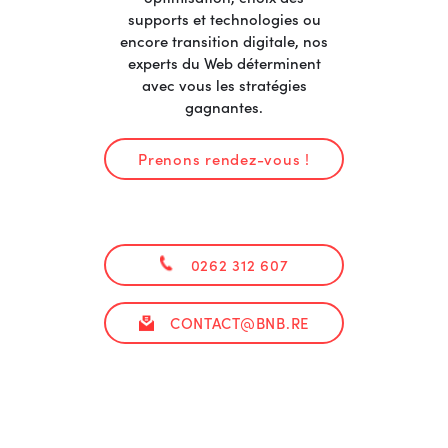
supports et technologies ou
encore transition digitale, nos
experts du Web déterminent
avec vous les stratégies
gagnantes.
Prenons rendez-vous !
0262 312 607
CONTACT@BNB.RE