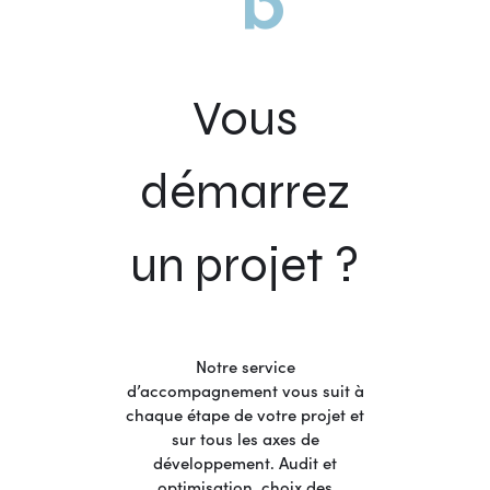
Vous
démarrez
un projet ?
Notre service
d’accompagnement vous suit à
chaque étape de votre projet et
sur tous les axes de
développement. Audit et
optimisation, choix des