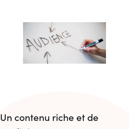
Un contenu riche et de