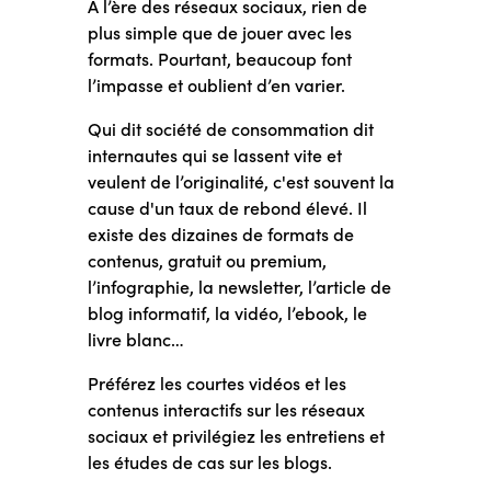
A l’ère des réseaux sociaux, rien de
plus simple que de jouer avec les
formats. Pourtant, beaucoup font
l’impasse et oublient d’en varier.
Qui dit société de consommation dit
internautes qui se lassent vite et
veulent de l’originalité, c'est souvent la
cause d'un taux de rebond élevé. Il
existe des dizaines de formats de
contenus, gratuit ou premium,
l’infographie, la newsletter, l’article de
blog informatif, la vidéo, l’ebook, le
livre blanc…
Préférez les courtes vidéos et les
contenus interactifs sur les réseaux
sociaux et privilégiez les entretiens et
les études de cas sur les blogs.