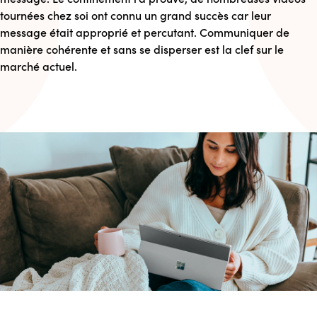
tournées chez soi ont connu un grand succès car leur
message était approprié et percutant. Communiquer de
manière cohérente et sans se disperser est la clef sur le
marché actuel.