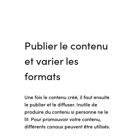
Publier le contenu
et varier les
formats
Une fois le contenu créé, il faut ensuite
le publier et le diffuser. Inutile de
produire du contenu si personne ne le
lit. Pour promouvoir votre contenu,
différents canaux peuvent être utilisés.