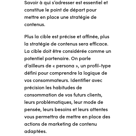
Savoir à qui s’adresser est essentiel et
constitue le point de départ pour
mettre en place une stratégie de
contenus.
Plus la cible est précise et affinée, plus
la stratégie de contenus sera efficace.
La cible doit être considérée comme un
potentiel partenaire. On parle
d’ailleurs de « persona », un profil-type
défini pour comprendre la logique de
vos consommateurs. Identifier avec
précision les habitudes de
consommation de vos futurs clients,
leurs problématiques, leur mode de
pensée, leurs besoins et leurs attentes
vous permettra de mettre en place des
actions de marketing de contenu
adaptées.