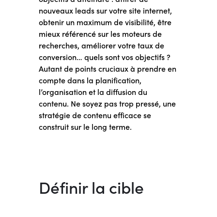
nouveaux leads sur votre site internet,
obtenir un maximum de visibilité, être
mieux référencé sur les moteurs de
recherches, améliorer votre taux de
conversion… quels sont vos objectifs ?
Autant de points cruciaux à prendre en
compte dans la planification,
l’organisation et la diffusion du
contenu. Ne soyez pas trop pressé, une
stratégie de contenu efficace se
construit sur le long terme.
Définir la cible