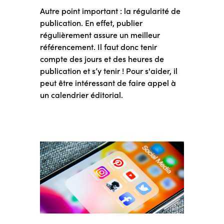
Autre point important : la régularité de
publication. En effet, publier
régulièrement assure un meilleur
référencement. Il faut donc tenir
compte des jours et des heures de
publication et s’y tenir ! Pour s'aider, il
peut être intéressant de faire appel à
un calendrier éditorial.