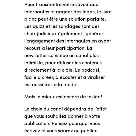
Pour transmettre votre savoir aux
internautes et gagner des leads, le livre
blanc peut être une solution parfaite.
Les quizz et les sondages sont des
choix judicieux également : générer
l’engagement des internautes en ayant
recours à leur participation. La
newsletter constitue un canal plus
intimiste, pour diffuser les contenus
directement à la cible. Le podcast,
facile à créer, à écouter et à viraliser
est aussi très à la mode.
Mais le mieux est encore de tester !
Le choix du canal dépendra de l’effet
que vous souhaitez donner à votre
publication. Pensez pourquoi vous
écrivez et vous saurez où publier.