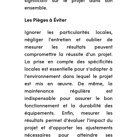
ensemble.
Les Pièges à Éviter
Ignorer les particularités locales,
négliger l'entretien et oublier de
mesurer les résultats peuvent
compromettre la réussite d'un projet.
La prise en compte des spécificités
locales est essentielle pour s'adapter à
l'environnement dans lequel le projet
est mis en œuvre. De même, la
maintenance régulière est
indispensable pour assurer le bon
fonctionnement et la durabilité des
équipements. Enfin, mesurer les
résultats permet d'évaluer l'impact du
projet et d'apporter les ajustements
nécessaires pour atteindre ses