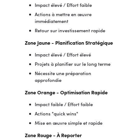
Impact élevé / Effort faible
Actions à mettre en œuvre
immédiatement
Retour sur investissement rapide
Zone Jaune - Planification Stratégique
Impact élevé / Effort élevé
Projets à planifier sur le long terme
Nécessite une préparation
approfondie
Zone Orange - Optimisation Rapide
Impact faible / Effort faible
Actions "quick wins"
Mise en œuvre simple et rapide
Zone Rouge - À Reporter