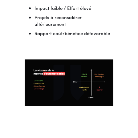
Impact faible / Effort élevé
Projets à reconsidérer
ultérieurement
Rapport coût/bénéfice défavorable