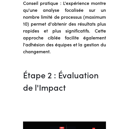
Conseil pratique : L'expérience montre
qu'une analyse focalisée sur un
nombre limité de processus (maximum
10) permet d'obtenir des résultats plus
rapides et plus significatifs. Cette
approche ciblée facilite également
l'adhésion des équipes et la gestion du
changement.
Étape 2 : Évaluation
de l'Impact