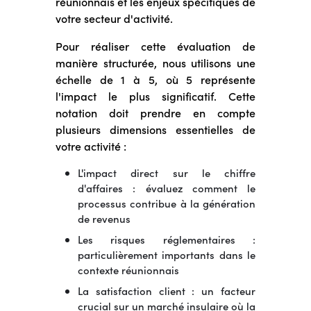
réunionnais et les enjeux spécifiques de
votre secteur d'activité.
Pour réaliser cette évaluation de
manière structurée, nous utilisons une
échelle de 1 à 5, où 5 représente
l'impact le plus significatif. Cette
notation doit prendre en compte
plusieurs dimensions essentielles de
votre activité :
L'impact direct sur le chiffre
d'affaires : évaluez comment le
processus contribue à la génération
de revenus
Les risques réglementaires :
particulièrement importants dans le
contexte réunionnais
La satisfaction client : un facteur
crucial sur un marché insulaire où la