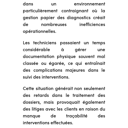
dans un environnement
particulièrement contraignant où la
gestion papier des diagnostics créait
de nombreuses inefficiences
opérationnelles.
Les techniciens passaient un temps
considérable à gérer une
documentation physique souvent mal
classée ou égarée, ce qui entraînait
des complications majeures dans le
suivi des interventions.
Cette situation générait non seulement
des retards dans le traitement des
dossiers, mais provoquait également
des litiges avec les clients en raison du
manque de traçabilité des
interventions effectuées.