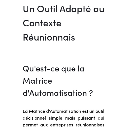
Un Outil Adapté au
Contexte
Réunionnais
Qu'est-ce que la
Matrice
d'Automatisation ?
La Matrice d'Automatisation est un outil
décisionnel simple mais puissant qui
permet aux entreprises réunionnaises