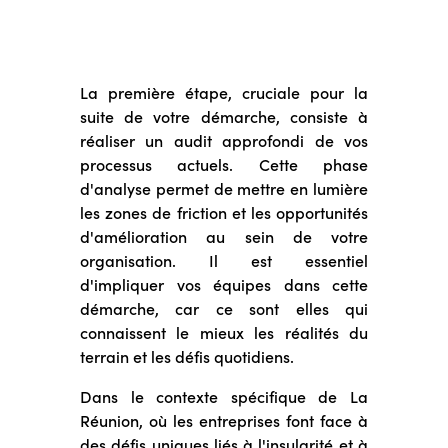
La première étape, cruciale pour la
suite de votre démarche, consiste à
réaliser un audit approfondi de vos
processus actuels. Cette phase
d'analyse permet de mettre en lumière
les zones de friction et les opportunités
d'amélioration au sein de votre
organisation. Il est essentiel
d'impliquer vos équipes dans cette
démarche, car ce sont elles qui
connaissent le mieux les réalités du
terrain et les défis quotidiens.
Dans le contexte spécifique de La
Réunion, où les entreprises font face à
des défis uniques liés à l'insularité et à