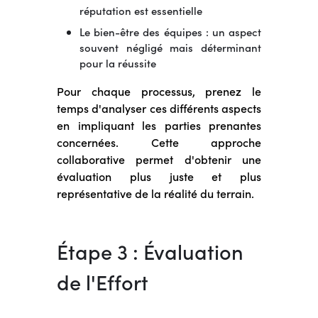
réputation est essentielle
Le bien-être des équipes : un aspect
souvent négligé mais déterminant
pour la réussite
Pour chaque processus, prenez le
temps d'analyser ces différents aspects
en impliquant les parties prenantes
concernées. Cette approche
collaborative permet d'obtenir une
évaluation plus juste et plus
représentative de la réalité du terrain.
Étape 3 : Évaluation
de l'Effort