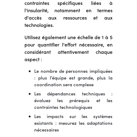
contraintes spécifiques liées à
l'insularité, notamment en termes
d'accès aux ressources et aux
technologies.
Utilisez également une échelle de 1 à 5
pour quantifier l'effort nécessaire, en
considérant attentivement chaque
aspect :
Le nombre de personnes impliquées
: plus l'équipe est grande, plus la
coordination sera complexe
Les dépendances techniques :
évaluez les prérequis et les
contraintes technologiques
Les impacts sur les systèmes
existants : mesurez les adaptations
nécessaires