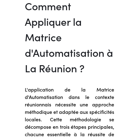
Comment
Appliquer la
Matrice
d'Automatisation à
La Réunion ?
L'application de la Matrice
d'Automatisation dans le contexte
réunionnais nécessite une approche
méthodique et adaptée aux spécificités
locales. Cette méthodologie se
décompose en trois étapes principales,
chacune essentielle à la réussite de