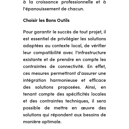
à la croissance professionnelle et à
l'épanouissement de chacun.
Choisir les Bons Outils
Pour garantir le succès de tout projet, il
est essentiel de privilégier les solutions
adaptées au contexte local, de vérifier
leur compatibilité avec l'infrastructure
existante et de prendre en compte les
contraintes de connectivité. En effet,
ces mesures permettront d'assurer une
intégration harmonieuse et efficace
des solutions proposées. Ainsi, en
tenant compte des spécificités locales
et des contraintes techniques, il sera
possible de mettre en œuvre des
solutions qui répondent aux besoins de
manière optimale.