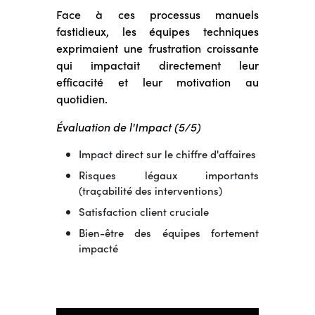
Face à ces processus manuels
fastidieux, les équipes techniques
exprimaient une frustration croissante
qui impactait directement leur
efficacité et leur motivation au
quotidien.
Évaluation de l'Impact (5/5)
Impact direct sur le chiffre d'affaires
Risques légaux importants
(traçabilité des interventions)
Satisfaction client cruciale
Bien-être des équipes fortement
impacté