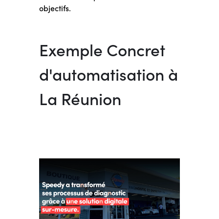
objectifs.
Exemple Concret
d'automatisation à
La Réunion