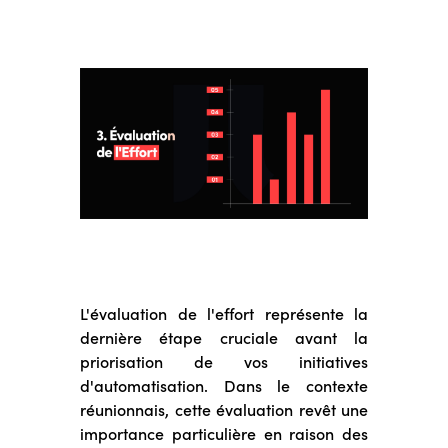
L'évaluation de l'effort représente la
dernière étape cruciale avant la
priorisation de vos initiatives
d'automatisation. Dans le contexte
réunionnais, cette évaluation revêt une
importance particulière en raison des