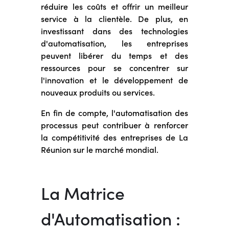
réduire les coûts et offrir un meilleur
service à la clientèle. De plus, en
investissant dans des technologies
d'automatisation, les entreprises
peuvent libérer du temps et des
ressources pour se concentrer sur
l'innovation et le développement de
nouveaux produits ou services.
En fin de compte, l'automatisation des
processus peut contribuer à renforcer
la compétitivité des entreprises de La
Réunion sur le marché mondial.
La Matrice
d'Automatisation :