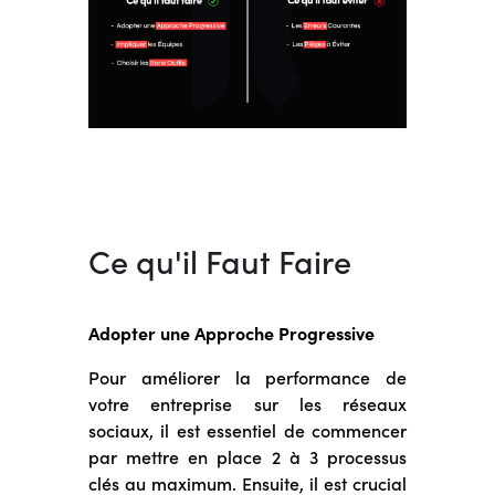
Ce qu'il Faut Faire
Adopter une Approche Progressive
Pour améliorer la performance de
votre entreprise sur les réseaux
sociaux, il est essentiel de commencer
par mettre en place 2 à 3 processus
clés au maximum. Ensuite, il est crucial