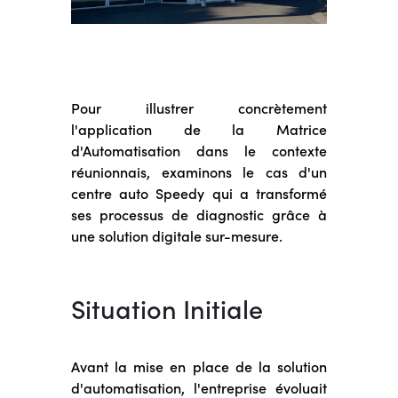
Pour illustrer concrètement
l'application de la Matrice
d'Automatisation dans le contexte
réunionnais, examinons le cas d'un
centre auto Speedy qui a transformé
ses processus de diagnostic grâce à
une solution digitale sur-mesure.
Situation Initiale
Avant la mise en place de la solution
d'automatisation, l'entreprise évoluait