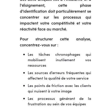
l'éloignement, cette phase
d'identification doit particulièrement se
concentrer sur les processus qui
impactent votre compétitivité et votre
réactivité face au marché.
Pour structurer cette analyse,
concentrez-vous sur :
Les tâches chronophages qui
mobilisent inutilement vos
ressources
Les sources d'erreurs fréquentes qui
affectent la qualité de votre service
Les points de friction avec les clients
qui nuisent à votre image
Les processus générant de la
frustration au sein de vos équipes