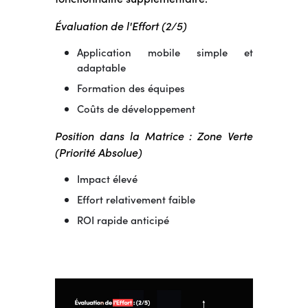
Évaluation de l'Effort (2/5)
Application mobile simple et
adaptable
Formation des équipes
Coûts de développement
Position dans la Matrice : Zone Verte
(Priorité Absolue)
Impact élevé
Effort relativement faible
ROI rapide anticipé