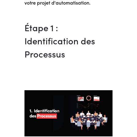
votre projet d'automatisation.
Étape 1 :
Identification des
Processus