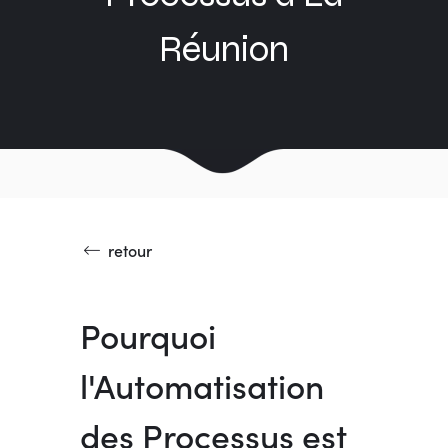
Réunion
retour
Pourquoi
l'Automatisation
des Processus est