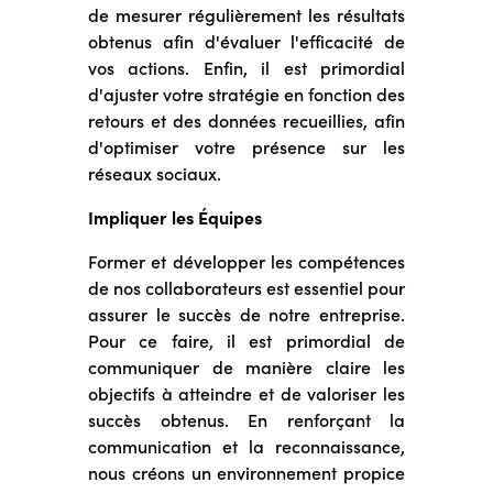
de mesurer régulièrement les résultats
obtenus afin d'évaluer l'efficacité de
vos actions. Enfin, il est primordial
d'ajuster votre stratégie en fonction des
retours et des données recueillies, afin
d'optimiser votre présence sur les
réseaux sociaux.
Impliquer les Équipes
Former et développer les compétences
de nos collaborateurs est essentiel pour
assurer le succès de notre entreprise.
Pour ce faire, il est primordial de
communiquer de manière claire les
objectifs à atteindre et de valoriser les
succès obtenus. En renforçant la
communication et la reconnaissance,
nous créons un environnement propice