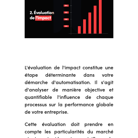
L'évaluation de l'impact constitue une
étape déterminante dans votre
démarche d'automatisation. Il s'agit
d'analyser de manière objective et
quantifiable l'influence de chaque
processus sur la performance globale
de votre entreprise.
Cette évaluation doit prendre en
compte les particularités du marché