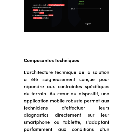
Composantes Techniques
L'architecture technique de la solution
a été soigneusement conçue pour
répondre aux contraintes spécifiques
du terrain. Au cœur du dispositif, une
application mobile robuste permet aux
techniciens d'effectuer leurs
diagnostics directement sur leur
smartphone ou tablette, s'adaptant
parfaitement aux conditions d'un