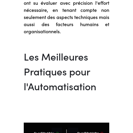
ont su évaluer avec précision l'effort
nécessaire, en tenant compte non
seulement des aspects techniques mais
aussi des facteurs humains et
organisationnels.
Les Meilleures
Pratiques pour
l'Automatisation