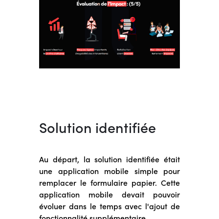
Solution identifiée
Au départ, la solution identifiée était
une application mobile simple pour
remplacer le formulaire papier. Cette
application mobile devait pouvoir
évoluer dans le temps avec l'ajout de
fonctionnalité supplémentaire.