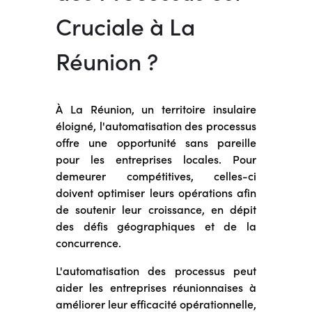
Cruciale à La
Réunion ?
À La Réunion, un territoire insulaire
éloigné, l'automatisation des processus
offre une opportunité sans pareille
pour les entreprises locales. Pour
demeurer compétitives, celles-ci
doivent optimiser leurs opérations afin
de soutenir leur croissance, en dépit
des défis géographiques et de la
concurrence.
L'automatisation des processus peut
aider les entreprises réunionnaises à
améliorer leur efficacité opérationnelle,