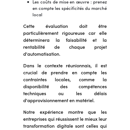
Les coûts de mise en œuvre : prenez
en compte les spécificités du marché
local
Cette évaluation doit être
particulièrement rigoureuse car elle
déterminera la faisabilité et la
rentabilité de chaque projet
d'automatisation.
Dans le contexte réunionnais, il est
crucial de prendre en compte les
contraintes locales, comme la
disponibilité des compétences
techniques ou les délais
d'approvisionnement en matériel.
Notre expérience montre que les
entreprises qui réussissent le mieux leur
transformation digitale sont celles qui