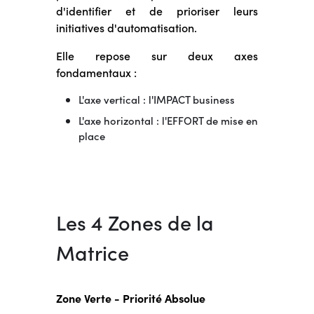
d'identifier et de prioriser leurs
initiatives d'automatisation.
Elle repose sur deux axes
fondamentaux :
L'axe vertical : l'IMPACT business
L'axe horizontal : l'EFFORT de mise en
place
Les 4 Zones de la
Matrice
Zone Verte - Priorité Absolue