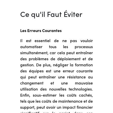
Ce qu'il Faut Éviter
Les Erreurs Courantes
Il est essentiel de ne pas vouloir
automatiser tous les processus
simultanément, car cela peut entraîner
des problèmes de déploiement et de
gestion. De plus, négliger la formation
des équipes est une erreur courante
qui peut entraîner une résistance au
changement et une mauvaise
utilisation des nouvelles technologies.
Enfin, sous-estimer les coûts cachés,
tels que les coûts de maintenance et de
support, peut avoir un impact financier
significatif sur le projet dans son